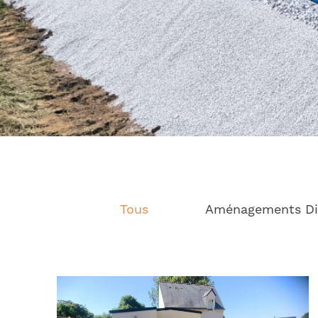
Tous
Aménagements Di