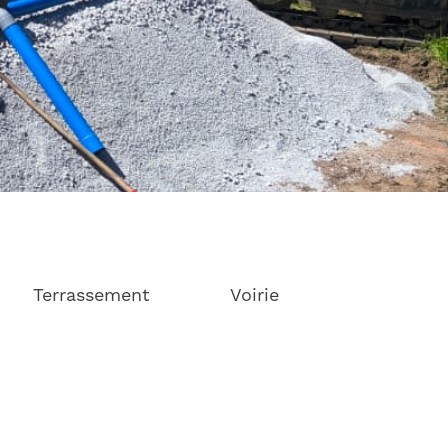
Terrassement
Voirie