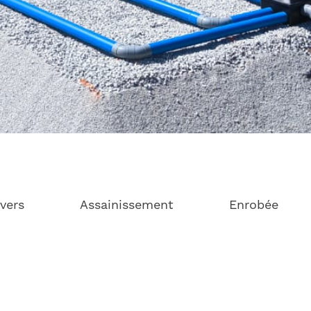
vers
Assainissement
Enrobée