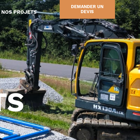
DEMANDER UN
NOS PROJETS
DEVIS
TS
s